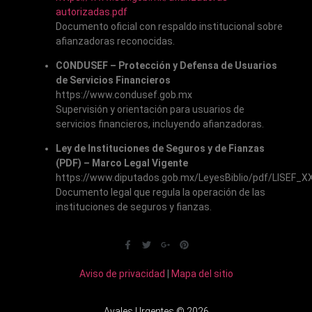
autorizadas.pdf
Documento oficial con respaldo institucional sobre
afianzadoras reconocidas.
CONDUSEF – Protección y Defensa de Usuarios
de Servicios Financieros
https://www.condusef.gob.mx
Supervisión y orientación para usuarios de
servicios financieros, incluyendo afianzadoras.
Ley de Instituciones de Seguros y de Fianzas
(PDF) – Marco Legal Vigente
https://www.diputados.gob.mx/LeyesBiblio/pdf/LISEF_X
Documento legal que regula la operación de las
instituciones de seguros y fianzas.
Aviso de privacidad
|
Mapa del sitio
Avales Urgentes © 2026