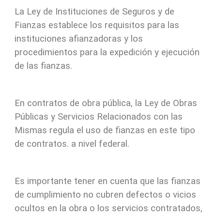
La Ley de Instituciones de Seguros y de
Fianzas establece los requisitos para las
instituciones afianzadoras y los
procedimientos para la expedición y ejecución
de las fianzas.
En contratos de obra pública, la Ley de Obras
Públicas y Servicios Relacionados con las
Mismas regula el uso de fianzas en este tipo
de contratos. a nivel federal.
Es importante tener en cuenta que las fianzas
de cumplimiento no cubren defectos o vicios
ocultos en la obra o los servicios contratados,