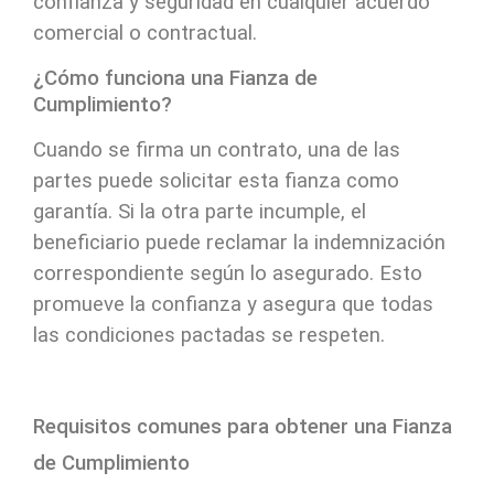
confianza y seguridad en cualquier acuerdo
comercial o contractual.
¿Cómo funciona una Fianza de
Cumplimiento?
Cuando se firma un contrato, una de las
partes puede solicitar esta fianza como
garantía. Si la otra parte incumple, el
beneficiario puede reclamar la indemnización
correspondiente según lo asegurado. Esto
promueve la confianza y asegura que todas
las condiciones pactadas se respeten.
Requisitos comunes para obtener una Fianza
de Cumplimiento