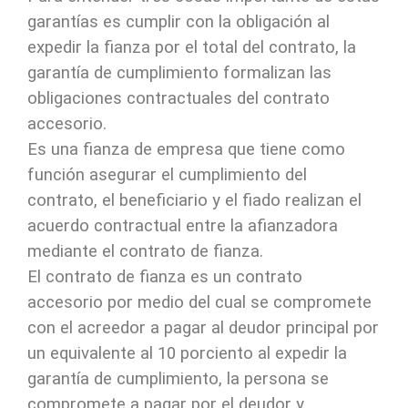
garantías es cumplir con la obligación al
expedir la fianza por el total del contrato, la
garantía de cumplimiento formalizan las
obligaciones contractuales del contrato
accesorio.
Es una fianza de empresa que tiene como
función asegurar el cumplimiento del
contrato, el beneficiario y el fiado realizan el
acuerdo contractual entre la afianzadora
mediante el contrato de fianza.
El contrato de fianza es un contrato
accesorio por medio del cual se compromete
con el acreedor a pagar al deudor principal por
un equivalente al 10 porciento al expedir la
garantía de cumplimiento, la persona se
compromete a pagar por el deudor y