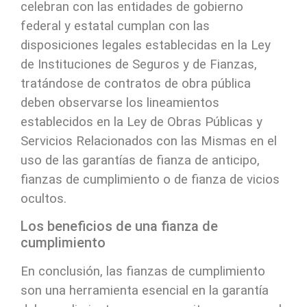
celebran con las entidades de gobierno
federal y estatal cumplan con las
disposiciones legales establecidas en la Ley
de Instituciones de Seguros y de Fianzas,
tratándose de contratos de obra pública
deben observarse los lineamientos
establecidos en la Ley de Obras Públicas y
Servicios Relacionados con las Mismas en el
uso de las garantías de fianza de anticipo,
fianzas de cumplimiento o de fianza de vicios
ocultos.
Los beneficios de una fianza de
cumplimiento
En conclusión, las fianzas de cumplimiento
son una herramienta esencial en la garantía