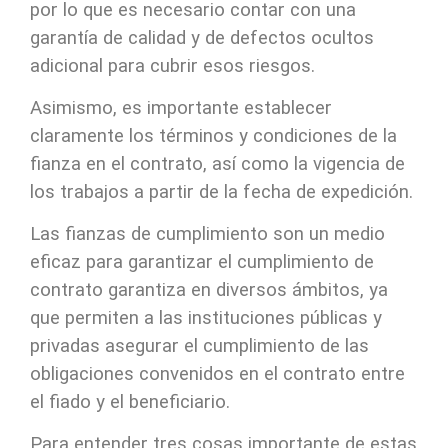
por lo que es necesario contar con una
garantía de calidad y de defectos ocultos
adicional para cubrir esos riesgos.
Asimismo, es importante establecer
claramente los términos y condiciones de la
fianza en el contrato, así como la vigencia de
los trabajos a partir de la fecha de expedición.
Las fianzas de cumplimiento son un medio
eficaz para garantizar el cumplimiento de
contrato garantiza en diversos ámbitos, ya
que permiten a las instituciones públicas y
privadas asegurar el cumplimiento de las
obligaciones convenidos en el contrato entre
el fiado y el beneficiario.
Para entender tres cosas importante de estas