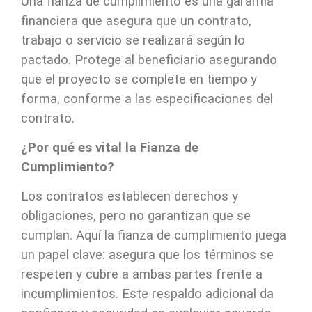
Una fianza de cumplimiento es una garantía
financiera que asegura que un contrato,
trabajo o servicio se realizará según lo
pactado. Protege al beneficiario asegurando
que el proyecto se complete en tiempo y
forma, conforme a las especificaciones del
contrato.
¿Por qué es vital la Fianza de
Cumplimiento?
Los contratos establecen derechos y
obligaciones, pero no garantizan que se
cumplan. Aquí la fianza de cumplimiento juega
un papel clave: asegura que los términos se
respeten y cubre a ambas partes frente a
incumplimientos. Este respaldo adicional da