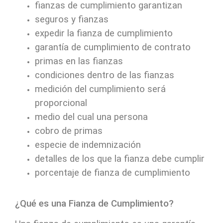
fianzas de cumplimiento garantizan
seguros y fianzas
expedir la fianza de cumplimiento
garantía de cumplimiento de contrato
primas en las fianzas
condiciones dentro de las fianzas
medición del cumplimiento será
proporcional
medio del cual una persona
cobro de primas
especie de indemnización
detalles de los que la fianza debe cumplir
porcentaje de fianza de cumplimiento
¿Qué es una Fianza de Cumplimiento?