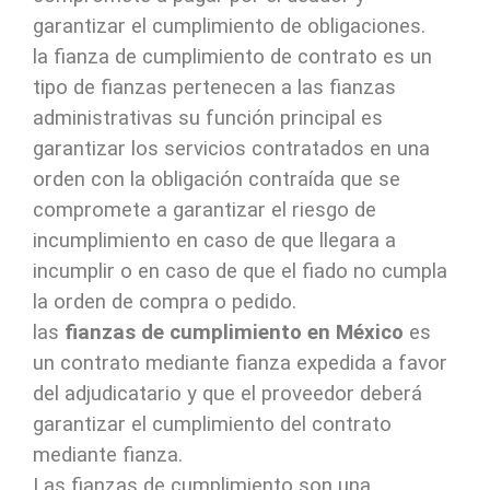
garantizar el cumplimiento de obligaciones.
la fianza de cumplimiento de contrato es un
tipo de fianzas pertenecen a las fianzas
administrativas su función principal es
garantizar los servicios contratados en una
orden con la obligación contraída que se
compromete a garantizar el riesgo de
incumplimiento en caso de que llegara a
incumplir o en caso de que el fiado no cumpla
la orden de compra o pedido.
las
fianzas de cumplimiento en México
es
un contrato mediante fianza expedida a favor
del adjudicatario y que el proveedor deberá
garantizar el cumplimiento del contrato
mediante fianza.
Las fianzas de cumplimiento son una