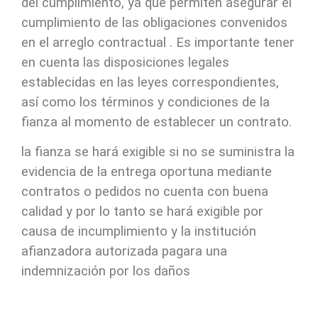
del cumplimiento, ya que permiten asegurar el
cumplimiento de las obligaciones convenidos
en el arreglo contractual . Es importante tener
en cuenta las disposiciones legales
establecidas en las leyes correspondientes,
así como los términos y condiciones de la
fianza al momento de establecer un contrato.
la fianza se hará exigible si no se suministra la
evidencia de la entrega oportuna mediante
contratos o pedidos no cuenta con buena
calidad y por lo tanto se hará exigible por
causa de incumplimiento y la institución
afianzadora autorizada pagara una
indemnización por los daños