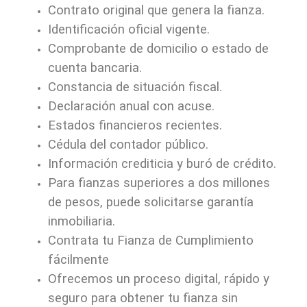
Contrato original que genera la fianza.
Identificación oficial vigente.
Comprobante de domicilio o estado de
cuenta bancaria.
Constancia de situación fiscal.
Declaración anual con acuse.
Estados financieros recientes.
Cédula del contador público.
Información crediticia y buró de crédito.
Para fianzas superiores a dos millones
de pesos, puede solicitarse garantía
inmobiliaria.
Contrata tu Fianza de Cumplimiento
fácilmente
Ofrecemos un proceso digital, rápido y
seguro para obtener tu fianza sin