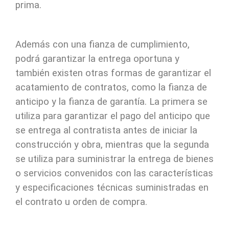
prima.
Además con una fianza de cumplimiento,
podrá garantizar la entrega oportuna y
también existen otras formas de garantizar el
acatamiento de contratos, como la fianza de
anticipo y la fianza de garantía. La primera se
utiliza para garantizar el pago del anticipo que
se entrega al contratista antes de iniciar la
construcción y obra, mientras que la segunda
se utiliza para suministrar la entrega de bienes
o servicios convenidos con las características
y especificaciones técnicas suministradas en
el contrato u orden de compra.