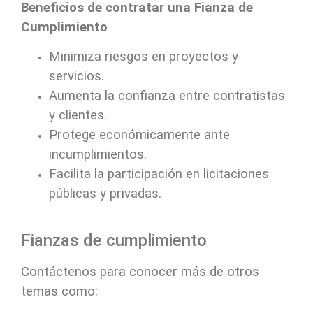
Beneficios de contratar una Fianza de
Cumplimiento
Minimiza riesgos en proyectos y
servicios.
Aumenta la confianza entre contratistas
y clientes.
Protege económicamente ante
incumplimientos.
Facilita la participación en licitaciones
públicas y privadas.
Fianzas de cumplimiento
Contáctenos para conocer más de otros
temas como: