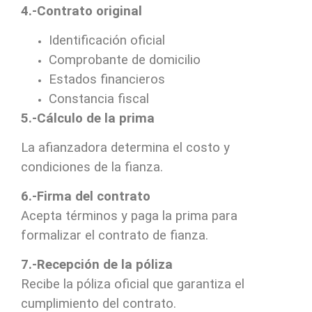
4.-Contrato original
Identificación oficial
Comprobante de domicilio
Estados financieros
Constancia fiscal
5.-Cálculo de la prima
La afianzadora determina el costo y
condiciones de la fianza.
6.-Firma del contrato
Acepta términos y paga la prima para
formalizar el contrato de fianza.
7.-Recepción de la póliza
Recibe la póliza oficial que garantiza el
cumplimiento del contrato.