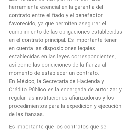
herramienta esencial en la garantía del
contrato entre el fiado y el benefactor
favorecido, ya que permiten asegurar el
cumplimiento de las obligaciones establecidas
en el contrato principal. Es importante tener
en cuenta las disposiciones legales
establecidas en las leyes correspondientes,
así como las condiciones de la fianza al
momento de establecer un contrato.
En México, la Secretaría de Hacienda y
Crédito Público es la encargada de autorizar y
regular las instituciones afianzadoras y los
procedimientos para la expedición y ejecución
de las fianzas.
Es importante que los contratos que se