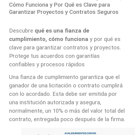
Cómo Funciona y Por Qué es Clave para
Garantizar Proyectos y Contratos Seguros
Descubre
qué es una fianza de
cumplimiento, cómo funciona
y por qué es
clave para garantizar contratos y proyectos.
Protege tus acuerdos con garantías
confiables y procesos rápidos
Una fianza de cumplimiento garantiza que el
ganador de una licitación o contrato cumplirá
con lo acordado. Esta debe ser emitida por
una institución autorizada y asegura,
normalmente, un 10% o más del valor total del
contrato, entregada poco después de la firma.