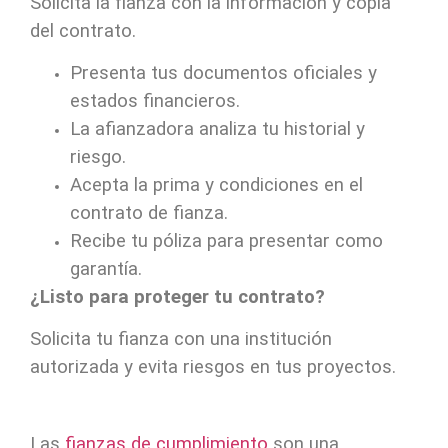
Solicita la fianza con la información y copia
del contrato.
Presenta tus documentos oficiales y
estados financieros.
La afianzadora analiza tu historial y
riesgo.
Acepta la prima y condiciones en el
contrato de fianza.
Recibe tu póliza para presentar como
garantía.
¿Listo para proteger tu contrato?
Solicita tu fianza con una institución
autorizada y evita riesgos en tus proyectos.
Las
fianzas de cumplimiento
son una