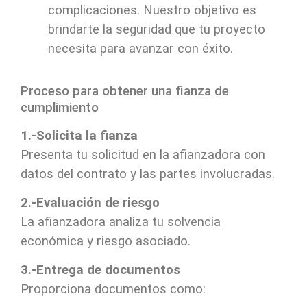
complicaciones. Nuestro objetivo es
brindarte la seguridad que tu proyecto
necesita para avanzar con éxito.
Proceso para obtener una fianza de
cumplimiento
1.-Solicita la fianza
Presenta tu solicitud en la afianzadora con
datos del contrato y las partes involucradas.
2.-Evaluación de riesgo
La afianzadora analiza tu solvencia
económica y riesgo asociado.
3.-Entrega de documentos
Proporciona documentos como: