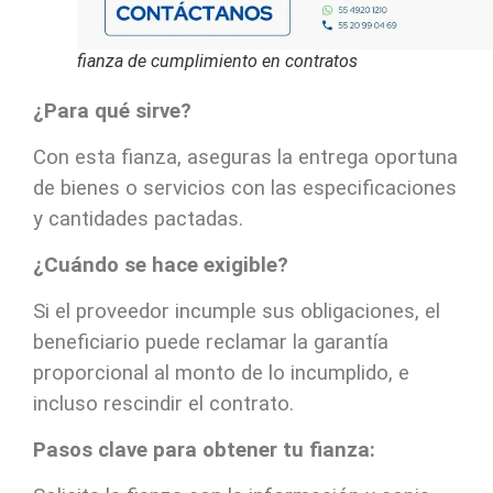
fianza de cumplimiento en contratos
¿Para qué sirve?
Con esta fianza, aseguras la entrega oportuna
de bienes o servicios con las especificaciones
y cantidades pactadas.
¿Cuándo se hace exigible?
Si el proveedor incumple sus obligaciones, el
beneficiario puede reclamar la garantía
proporcional al monto de lo incumplido, e
incluso rescindir el contrato.
Pasos clave para obtener tu fianza: