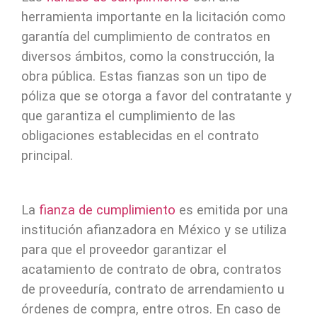
herramienta importante en la licitación como
garantía del cumplimiento de contratos en
diversos ámbitos, como la construcción, la
obra pública. Estas fianzas son un tipo de
póliza que se otorga a favor del contratante y
que garantiza el cumplimiento de las
obligaciones establecidas en el contrato
principal.
La
fianza de cumplimiento
es emitida por una
institución afianzadora en México y se utiliza
para que el proveedor garantizar el
acatamiento de contrato de obra, contratos
de proveeduría, contrato de arrendamiento u
órdenes de compra, entre otros. En caso de