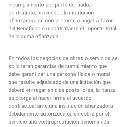
incumplimiento por parte del fiado,
contratista, proveedor, la institución
afianzadora se compromete a pagar a favor
del Beneficiario u contratante el importe total
de la suma afianzada.
En todos los negocios de obras o servicios se
solicitaran garantías de cumplimiento que
debe garantizar una persona física o moral
que resulte adjudicado de una licitación que
deberá entregar en días posteriores, la fianza
se otorga al hacer firme el acuerdo
contractual ante una institución afianzadora
debidamente autorizada quien cobra por el
servicio una contraprestación denominada