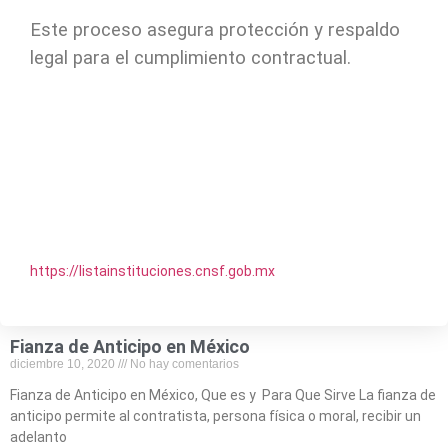
Este proceso asegura protección y respaldo
legal para el cumplimiento contractual.
https://listainstituciones.cnsf.gob.mx
Fianza de Anticipo en México
diciembre 10, 2020
No hay comentarios
Fianza de Anticipo en México, Que es y Para Que Sirve La fianza de
anticipo permite al contratista, persona física o moral, recibir un
adelanto