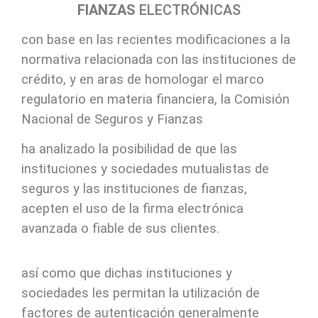
FIANZAS
ELECTRÓNICAS
con base en las recientes modificaciones a la
normativa relacionada con las instituciones de
crédito, y en aras de homologar el marco
regulatorio en materia financiera, la Comisión
Nacional de Seguros y Fianzas
ha analizado la posibilidad de que las
instituciones y sociedades mutualistas de
seguros y las instituciones de fianzas,
acepten el uso de la firma electrónica
avanzada o fiable de sus clientes.
así como que dichas instituciones y
sociedades les permitan la utilización de
factores de autenticación generalmente