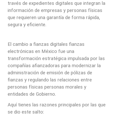
través de expedientes digitales que integran la
información de empresas y personas físicas
que requieren una garantía de forma rápida,
segura y eficiente.
El cambio a fianzas digitales fianzas
electrónicas en México fue una
transformación estratégica impulsada por las
compañías afianzadoras para modernizar la
administración de emisión de pólizas de
fianzas y regulando las relaciones entre
personas físicas personas morales y
entidades de Gobierno.
Aquí tienes las razones principales por las que
se dio este salto: