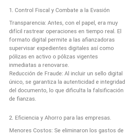
1. Control Fiscal y Combate a la Evasión
Transparencia: Antes, con el papel, era muy
difícil rastrear operaciones en tiempo real. El
formato digital permite a las afianzadoras
supervisar expedientes digitales así como
pólizas en activo o pólizas vigentes
inmediatas a renovarse.
Reducción de Fraude: Al incluir un sello digital
único, se garantiza la autenticidad e integridad
del documento, lo que dificulta la falsificación
de fianzas.
2. Eficiencia y Ahorro para las empresas.
Menores Costos: Se eliminaron los gastos de