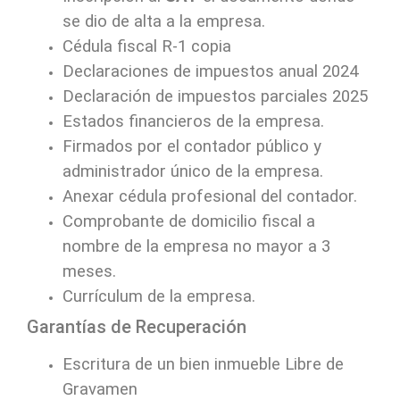
se dio de alta a la empresa.
Cédula fiscal R-1 copia
Declaraciones de impuestos anual 2024
Declaración de impuestos parciales 2025
Estados financieros de la empresa.
Firmados por el contador público y
administrador único de la empresa.
Anexar cédula profesional del contador.
Comprobante de domicilio fiscal a
nombre de la empresa no mayor a 3
meses.
Currículum de la empresa.
Garantías de Recuperación
Escritura de un bien inmueble Libre de
Gravamen