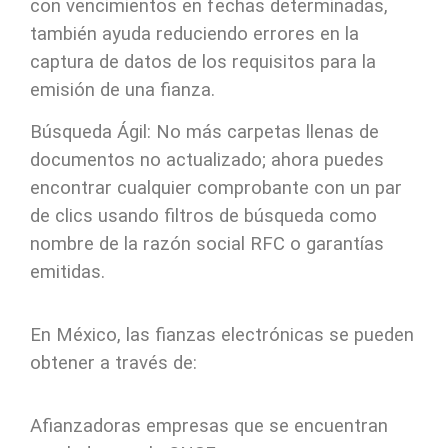
con vencimientos en fechas determinadas,
también ayuda reduciendo errores en la
captura de datos de los requisitos para la
emisión de una fianza.
Búsqueda Ágil: No más carpetas llenas de
documentos no actualizado; ahora puedes
encontrar cualquier comprobante con un par
de clics usando filtros de búsqueda como
nombre de la razón social RFC o garantías
emitidas.
En México, las fianzas electrónicas se pueden
obtener a través de:
Afianzadoras empresas que se encuentran