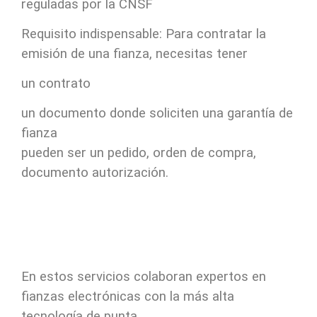
reguladas por la CNSF
Requisito indispensable: Para contratar la
emisión de una fianza, necesitas tener
un contrato
un documento donde soliciten una garantía de
fianza
pueden ser un pedido, orden de compra,
documento autorización.
En estos servicios colaboran expertos en
fianzas electrónicas con la más alta
tecnología de punta.