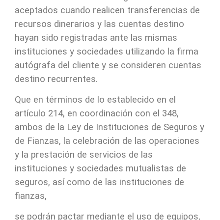
aceptados cuando realicen transferencias de
recursos dinerarios y las cuentas destino
hayan sido registradas ante las mismas
instituciones y sociedades utilizando la firma
autógrafa del cliente y se consideren cuentas
destino recurrentes.
Que en términos de lo establecido en el
artículo 214, en coordinación con el 348,
ambos de la Ley de Instituciones de Seguros y
de Fianzas, la celebración de las operaciones
y la prestación de servicios de las
instituciones y sociedades mutualistas de
seguros, así como de las instituciones de
fianzas,
se podrán pactar mediante el uso de equipos,