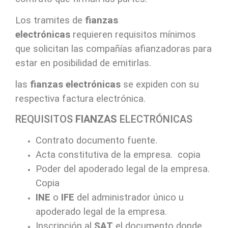
Los tramites de
fianzas
electrónicas
requieren requisitos mínimos
que solicitan las compañías afianzadoras para
estar en posibilidad de emitirlas.
las
fianzas electrónicas
se expiden con su
respectiva factura electrónica.
REQUISITOS
FIANZAS
ELECTRÓNICAS
Contrato documento fuente.
Acta constitutiva de la empresa. copia
Poder del apoderado legal de la empresa.
Copia
INE
o
IFE
del administrador único u
apoderado legal de la empresa.
Inscripción al
SAT
el documento donde