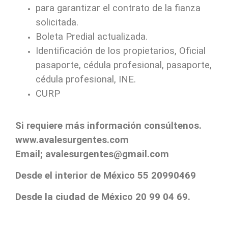
para garantizar el contrato de la fianza
solicitada.
Boleta Predial actualizada.
Identificación de los propietarios, Oficial
pasaporte, cédula profesional, pasaporte,
cédula profesional, INE.
CURP
Si requiere más información consúltenos.
www.avalesurgentes.com
Email; avalesurgentes@gmail.com
Desde el interior de México 55 20990469
Desde la ciudad de México 20 99 04 69.