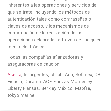
inherentes a las operaciones y servicios de
que se trate, incluyendo los métodos de
autenticación tales como contraseñas o
claves de acceso, y los mecanismos de
confirmación de la realización de las
operaciones celebradas a través de cualquier
medio electrónica.
Todas las compañías afianzadoras y
aseguradoras de caución.
Aserta
, Insurgentes, chubb, Aon, Sofimex, CBL
Fiducia, Dorama, ACE Fianzas Monterrey,
Liberty Fianzas. Berkley México, Mapfre,
tokyo marine.