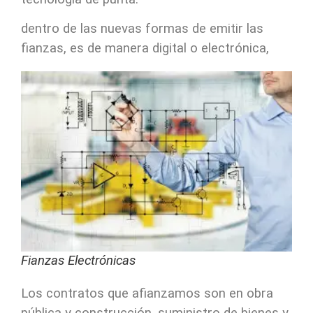
dentro de las nuevas formas de emitir las
fianzas, es de manera digital o electrónica,
Fianzas Electrónicas
Los contratos que afianzamos son en obra