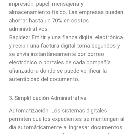
impresión, papel, mensajería y
almacenamiento físico. Las empresas pueden
ahorrar hasta un 70% en costos
administrativos.
Rapidez: Emitir y una fianza digital electrónica
y recibir una factura digital toma segundos y
se envía instantáneamente por correo
electrónico o portales de cada compañía
afianzadora donde se puede verificar la
autenticidad del documento.
3. Simplificación Administrativa
Automatización: Los sistemas digitales
permiten que los expedientes se mantengan al
día automáticamente al ingresar documentos