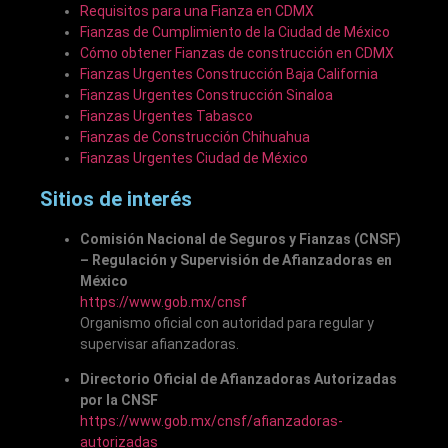
Requisitos para una Fianza en CDMX
Fianzas de Cumplimiento de la Ciudad de México
Cómo obtener Fianzas de construcción en CDMX
Fianzas Urgentes Construcción Baja California
Fianzas Urgentes Construcción Sinaloa
Fianzas Urgentes Tabasco
Fianzas de Construcción Chihuahua
Fianzas Urgentes Ciudad de México
Sitios de interés
Comisión Nacional de Seguros y Fianzas (CNSF)
– Regulación y Supervisión de Afianzadoras en
México
https://www.gob.mx/cnsf
Organismo oficial con autoridad para regular y
supervisar afianzadoras.
Directorio Oficial de Afianzadoras Autorizadas
por la CNSF
https://www.gob.mx/cnsf/afianzadoras-
autorizadas