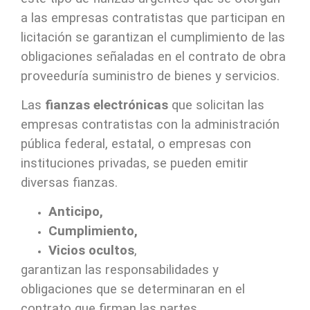
a las empresas contratistas que participan en
licitación se garantizan el cumplimiento de las
obligaciones señaladas en el contrato de obra
proveeduría suministro de bienes y servicios.
Las
fianzas electrónicas
que solicitan las
empresas contratistas con la administración
pública federal, estatal, o empresas con
instituciones privadas, se pueden emitir
diversas fianzas.
Anticipo,
Cumplimiento,
Vicios ocultos
,
garantizan las responsabilidades y
obligaciones que se determinaran en el
contrato que firman las partes.