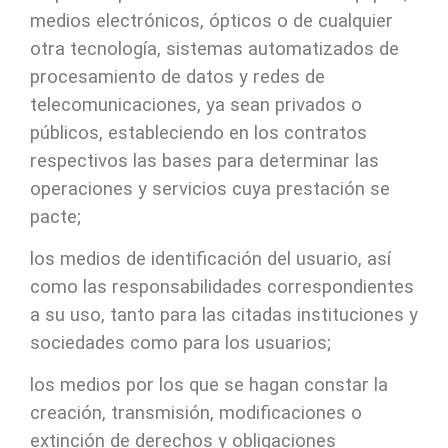
medios electrónicos, ópticos o de cualquier
otra tecnología, sistemas automatizados de
procesamiento de datos y redes de
telecomunicaciones, ya sean privados o
públicos, estableciendo en los contratos
respectivos las bases para determinar las
operaciones y servicios cuya prestación se
pacte;
los medios de identificación del usuario, así
como las responsabilidades correspondientes
a su uso, tanto para las citadas instituciones y
sociedades como para los usuarios;
los medios por los que se hagan constar la
creación, transmisión, modificaciones o
extinción de derechos y obligaciones