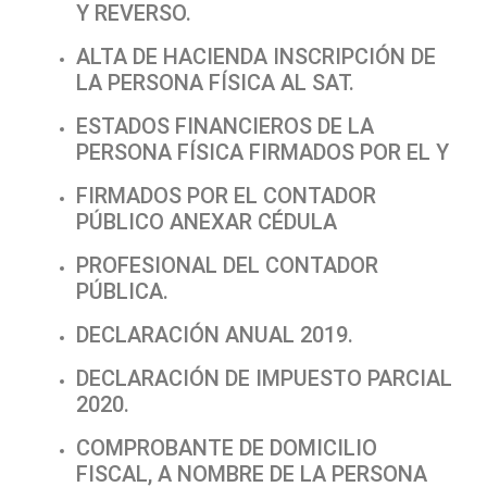
Y REVERSO.
ALTA DE HACIENDA INSCRIPCIÓN DE
LA PERSONA FÍSICA AL SAT.
ESTADOS FINANCIEROS DE LA
PERSONA FÍSICA FIRMADOS POR EL Y
FIRMADOS POR EL CONTADOR
PÚBLICO ANEXAR CÉDULA
PROFESIONAL DEL CONTADOR
PÚBLICA.
DECLARACIÓN ANUAL 2019.
DECLARACIÓN DE IMPUESTO PARCIAL
2020.
COMPROBANTE DE DOMICILIO
FISCAL, A NOMBRE DE LA PERSONA