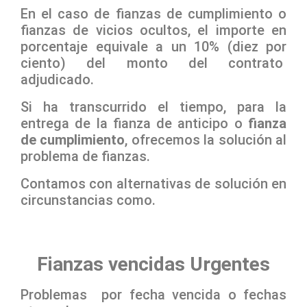
En el caso de fianzas de cumplimiento o
fianzas de vicios ocultos, el importe en
porcentaje equivale a un 10% (diez por
ciento) del monto del contrato
adjudicado.
Si ha transcurrido el tiempo, para la
entrega de la fianza de anticipo o
fianza
de cumplimiento
, ofrecemos la solución al
problema de fianzas.
Contamos con alternativas de solución en
circunstancias como.
Fianzas vencidas Urgentes
Problemas por fecha vencida o fechas