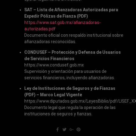
SAT – Lista de Afianzadoras Autorizadas para
Expedir Pólizas de Fianza (PDF)
https://www.sat.gob.mx/afianzadoras-
autorizadas.pdf
Documento oficial con respaldo institucional sobre
afianzadoras reconocidas.
CONDUSEF – Protección y Defensa de Usuarios
de Servicios Financieros
https://www.condusef.gob.mx
Supervisión y orientación para usuarios de
servicios financieros, incluyendo afianzadoras.
Ley de Instituciones de Seguros y de Fianzas
(PDF) – Marco Legal Vigente
https://www.diputados.gob.mx/LeyesBiblio/pdf/LISEF_X
Documento legal que regula la operación de las
instituciones de seguros y fianzas.