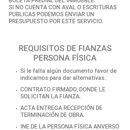
BOLETA PREDIAL DEL INMUEBLE.
SI NO CUENTA CON AVAL O ESCRITURAS
PUBLICAS PODEMOS ENVIAR UN
PRESUPUESTO POR ESTE SERVICIO.
REQUISITOS DE FIANZAS
PERSONA FÍSICA
Si le falta algún documento favor de
indicarnos para dar alternativas.
CONTRATO FIRMADO, DONDE LE
SOLICITAN LA FIANZA.
ACTA ENTREGA RECEPCIÓN DE
TERMINACIÓN DE OBRA.
INE DE LA PERSONA FÍSICA ANVERSO