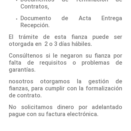
Contratos,
Documento de Acta Entrega
Recepción.
El trámite de esta fianza puede ser
otorgada en 2 o 3 días hábiles.
Consúltenos si le negaron su fianza por
falta de requisitos o problemas de
garantías.
nosotros otorgamos la gestión de
fianzas, para cumplir con la formalización
de contrato.
No solicitamos dinero por adelantado
pague con su factura electrónica.