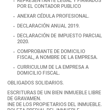
REPRESENTANTE LEGAL Y FIRMADOS
POR EL CONTADOR PUBLICO
ANEXAR CÉDULA PROFESIONAL.
DECLARACIÓN ANUAL 2019.
DECLARACIÓN DE IMPUESTO PARCIAL
2020.
COMPROBANTE DE DOMICILIO
FISCAL, A NOMBRE DE LA EMPRESA.
CURRICULUM DE LA EMPRESA A
DOMICILIO FISCAL.
OBLIGADOS SOLIDARIOS.
ESCRITURAS DE UN BIEN INMUEBLE LIBRE
DE GRAVAMEN.
INE DE LOS PROPIETARIOS DEL INMUEBLE.