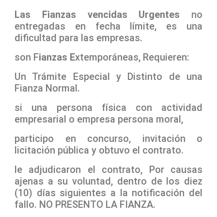
Las Fianzas vencidas Urgentes
no
entregadas en fecha límite, es una
dificultad para las empresas.
son F
ianzas E
xtemporáneas, Requieren:
Un Trámite Especial y Distinto de una
Fianza Normal.
si una persona física con actividad
empresarial o empresa persona moral,
participo en concurso, invitación o
licitación pública y obtuvo el contrato.
le adjudicaron el contrato, Por causas
ajenas a su voluntad, dentro de los diez
(10) días siguientes a la notificación del
fallo. NO PRESENTO LA FIANZA.