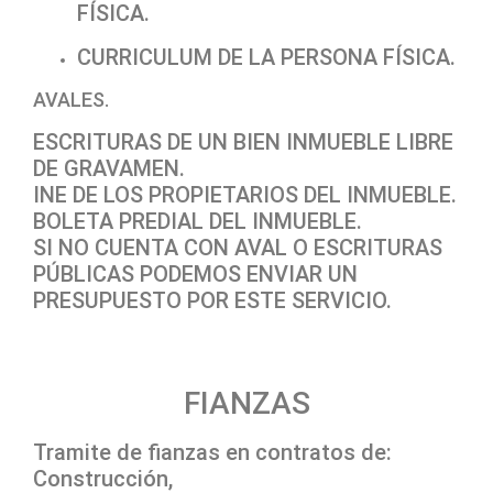
FÍSICA.
CURRICULUM DE LA PERSONA FÍSICA.
AVALES.
ESCRITURAS DE UN BIEN INMUEBLE LIBRE
DE GRAVAMEN.
INE DE LOS PROPIETARIOS DEL INMUEBLE.
BOLETA PREDIAL DEL INMUEBLE.
SI NO CUENTA CON AVAL O ESCRITURAS
PÚBLICAS PODEMOS ENVIAR UN
PRESUPUESTO POR ESTE SERVICIO.
FIANZAS
Tramite de fianzas en contratos de:
Construcción,