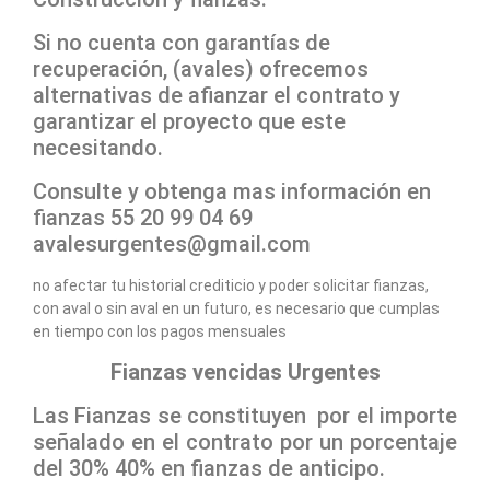
Si no cuenta con garantías de
recuperación, (avales) ofrecemos
alternativas de afianzar el contrato y
garantizar el proyecto que este
necesitando.
Consulte y obtenga mas información en
fianzas 55 20 99 04 69
avalesurgentes@gmail.com
no afectar tu historial crediticio y poder solicitar fianzas,
con aval o sin aval en un futuro, es necesario que cumplas
en tiempo con los pagos mensuales
Fianzas vencidas Urgentes
Las Fianzas se constituyen por el importe
señalado en el contrato por un porcentaje
del 30% 40% en fianzas de anticipo.