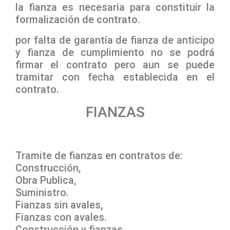
la fianza es necesaria para constituir la
formalización de contrato.
por falta de garantía de fianza de anticipo
y fianza de cumplimiento no se podrá
firmar el contrato pero aun se puede
tramitar con fecha establecida en el
contrato.
FIANZAS
Tramite de fianzas en contratos de:
Construcción,
Obra Publica,
Suministro.
Fianzas sin avales,
Fianzas con avales.
Construcción y fianzas.