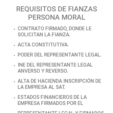
REQUISITOS DE FIANZAS
PERSONA MORAL
CONTRATO FIRMADO, DONDE LE
SOLICITAN LA FIANZA.
ACTA CONSTITUTIVA.
PODER DEL REPRESENTANTE LEGAL.
INE DEL REPRESENTANTE LEGAL
ANVERSO Y REVERSO.
ALTA DE HACIENDA INSCRIPCIÓN DE
LA EMPRESA AL SAT.
ESTADOS FINANCIEROS DE LA
EMPRESA FIRMADOS POR EL